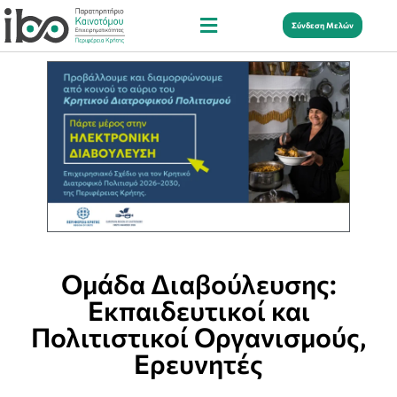
Σύνδεση Μελών
Ομάδα Διαβούλευσης:
Εκπαιδευτικοί και
Πολιτιστικοί Οργανισμούς,
Ερευνητές