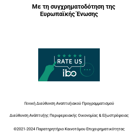
Με τη συγχρηματοδότηση της
Ευρωπαϊκής Ένωσης
Γενική Διεύθυνση Αναπτυξιακού Προγραμματισμού
Διεύθυνση Ανάπτυξης Περιφερειακής Οικονομίας & Εξωστρέφειας
©2021-2024 Παρατηρητήριο Καινοτόμου Επιχειρηματικότητας