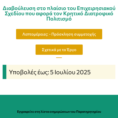
Διαβούλευση στο πλαίσιο του Επιχειρησιακού
Σχεδίου που αφορά τον Κρητικό Διατροφικό
Πολιτισμό
Λεπτομέρειες: - Πρόσκληση συμμετοχής
Σχετικά με το Έργο
Υποβολές έως: 5 Ιουλίου 2025
Εγγραφείτε στη λίστα ενημερώσεων του Παρατηρητηρίου