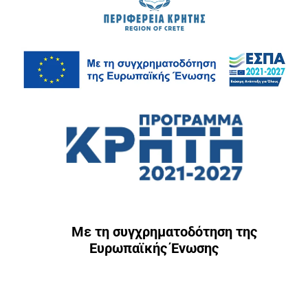
Με τη συγχρηματοδότηση της
Ευρωπαϊκής Ένωσης