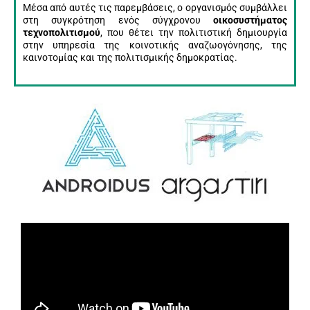
Μέσα από αυτές τις παρεμβάσεις, ο οργανισμός συμβάλλει
στη συγκρότηση ενός σύγχρονου
οικοσυστήματος
τεχνοπολιτισμού
, που θέτει την πολιτιστική δημιουργία
στην υπηρεσία της κοινοτικής αναζωογόνησης, της
καινοτομίας και της πολιτισμικής δημοκρατίας.