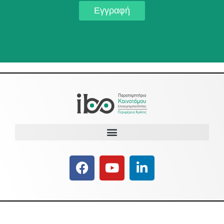
Εγγραφή