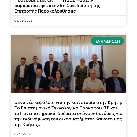
παρουσιάστηκε στην 5η Συνεδρίαση της
Επιτροπής Παρακολούθησης
09/06/2026
ΕΝΗΜΈΡΩΣΗ
«Ένα νέο κεφάλαιο για την καινοτομία στην Κρήτη:
Το Επιστημονικό Τεχνολογικό Πάρκο του ΙΤΕ και
τα Πανεπιστημιακά Ιδρύματα ενώνουν δυνάμεις για
την ενδυνάμωση του οικοσυστήματος Καινοτομίας
της Κρήτης»
09/06/2026