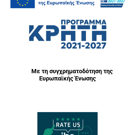
Με τη συγχρηματοδότηση της
Ευρωπαϊκής Ένωσης