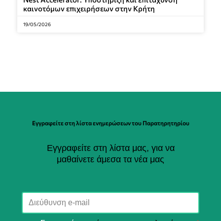
καινοτόμων επιχειρήσεων στην Κρήτη
19/05/2026
Εγγραφείτε στη λίστα ενημερώσεων του Παρατηρητηρίου
Εγγραφείτε στη λίστα μας, για να
μαθαίνετε άμεσα τα νέα μας