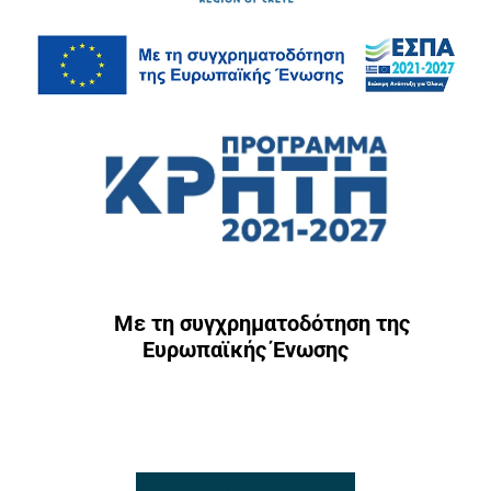
Με τη συγχρηματοδότηση της
Ευρωπαϊκής Ένωσης