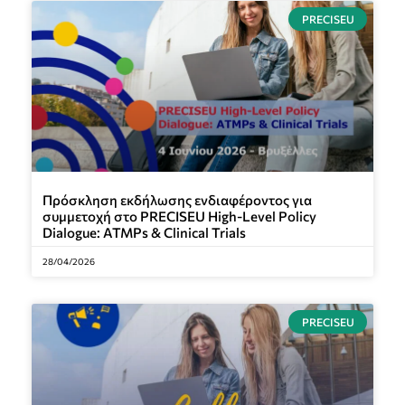
PRECISEU
Πρόσκληση εκδήλωσης ενδιαφέροντος για
συμμετοχή στο PRECISEU High-Level Policy
Dialogue: ATMPs & Clinical Trials
28/04/2026
PRECISEU