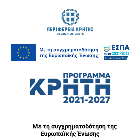
Με τη συγχρηματοδότηση της
Ευρωπαϊκής Ένωσης