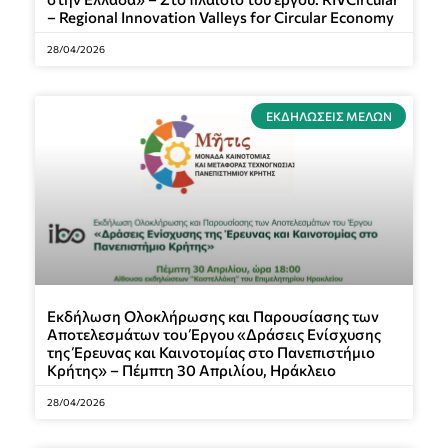
– Regional Innovation Valleys for Circular Economy
28/04/2026
ΕΚΔΗΛΏΣΕΙΣ ΜΕΛΏΝ
Εκδήλωση Ολοκλήρωσης και Παρουσίασης των
Αποτελεσμάτων του Έργου «Δράσεις Ενίσχυσης
της Έρευνας και Καινοτομίας στο Πανεπιστήμιο
Κρήτης» – Πέμπτη 30 Απριλίου, Ηράκλειο
28/04/2026