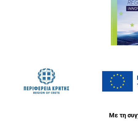
Με τη συ