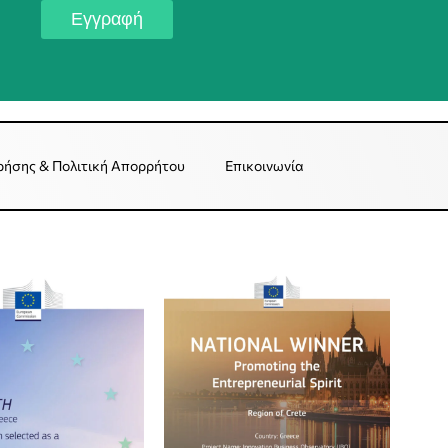
Εγγραφή
ρήσης & Πολιτική Απορρήτου
Επικοινωνία