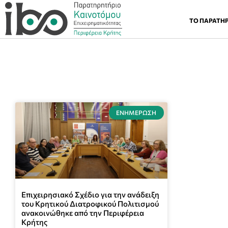
ΤΟ ΠΑΡΑΤΗ
ΕΝΗΜΈΡΩΣΗ
Επιχειρησιακό Σχέδιο για την ανάδειξη
του Κρητικού Διατροφικού Πολιτισμού
ανακοινώθηκε από την Περιφέρεια
Κρήτης