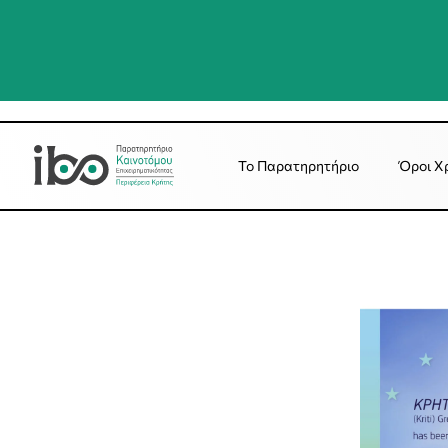
Το Παρατηρητήριο
Όροι Χ