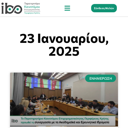
Σύνδεση Μελών
23 Ιανουαρίου,
2025
ΕΝΗΜΈΡΩΣΗ