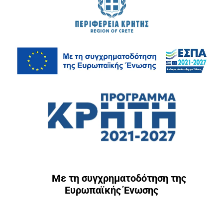
Με τη συγχρηματοδότηση της
Ευρωπαϊκής Ένωσης