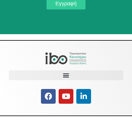
Εγγραφή