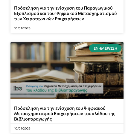
Πρόσκληση για την ενίσχυση του Παραγωγικού
Εξοπλισμού και του Ψηφιακού Μετασχηματισμού
των Χειροτεχνικών Επιχειρήσεων
10/01/2025
ΕΝΗΜΈΡΩΣΗ
Πρόσκληση για την ενίσχυση του Ψηφιακού
Μετασχηματισμού Επιχειρήσεων του κλάδου της
Βιβλιοπαραγωγής
10/01/2025