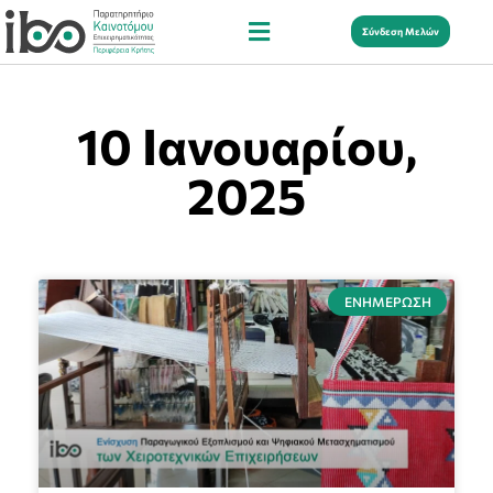
Σύνδεση Μελών
10 Ιανουαρίου,
2025
ΕΝΗΜΈΡΩΣΗ