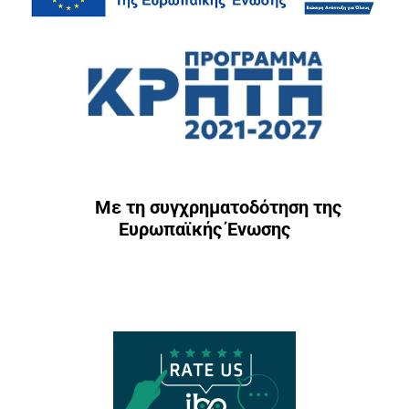
Με τη συγχρηματοδότηση της
Ευρωπαϊκής Ένωσης