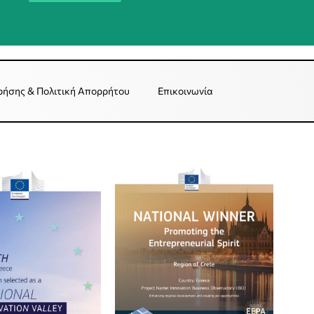
ρήσης & Πολιτική Απορρήτου
Επικοινωνία