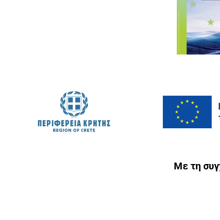
Με τη συ