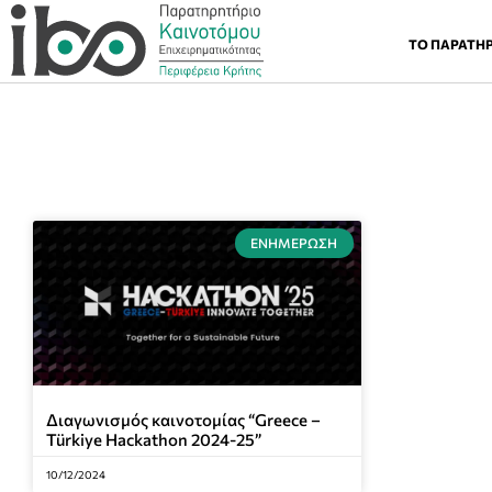
ΤΟ ΠΑΡΑΤΗ
ΕΝΗΜΈΡΩΣΗ
Διαγωνισμός καινοτομίας “Greece –
Türkiye Hackathon 2024-25”
10/12/2024