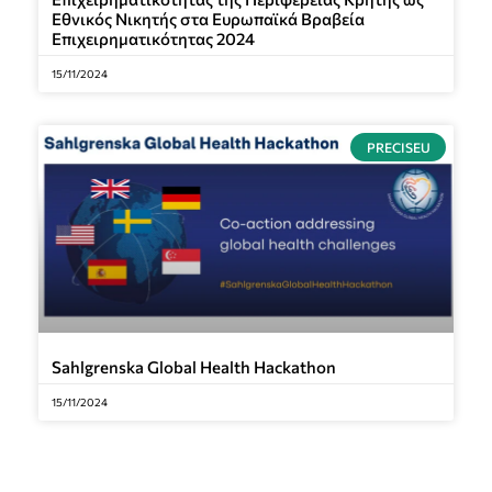
Εθνικός Νικητής στα Ευρωπαϊκά Βραβεία
Επιχειρηματικότητας 2024
15/11/2024
PRECISEU
Sahlgrenska Global Health Hackathon
15/11/2024