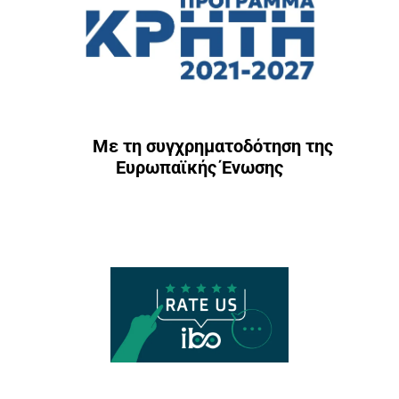
Με τη συγχρηματοδότηση της
Ευρωπαϊκής Ένωσης