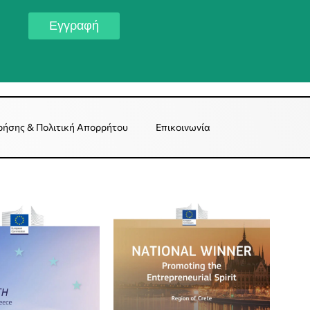
Εγγραφή
ρήσης & Πολιτική Απορρήτου
Επικοινωνία