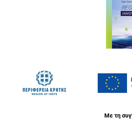
Με τη συ