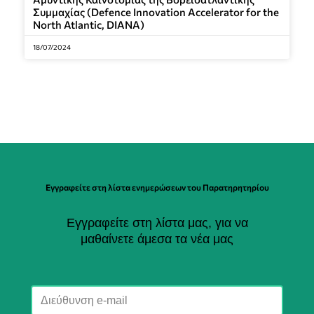
Συμμαχίας (Defence Innovation Accelerator for the
North Atlantic, DIANA)
18/07/2024
Εγγραφείτε στη λίστα ενημερώσεων του Παρατηρητηρίου
Εγγραφείτε στη λίστα μας, για να
μαθαίνετε άμεσα τα νέα μας