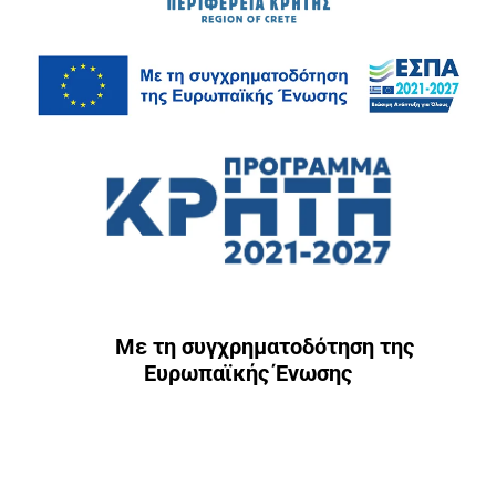
Με τη συγχρηματοδότηση της
Ευρωπαϊκής Ένωσης