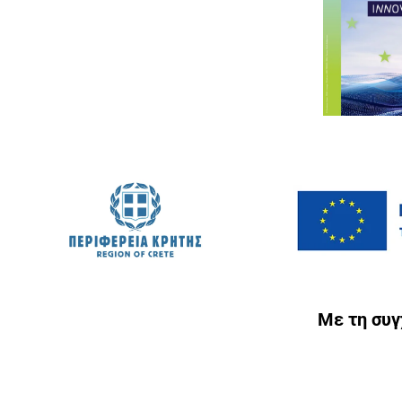
Με τη συ