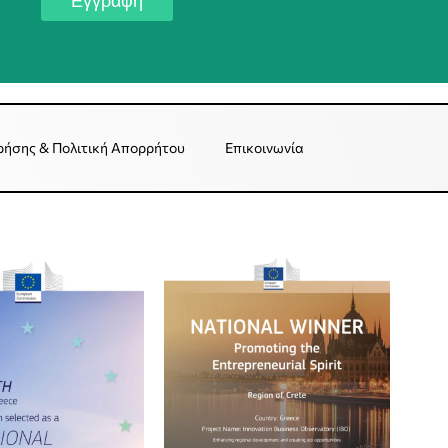
Εγγραφή
ρήσης & Πολιτική Απορρήτου
Επικοινωνία