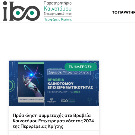
ΤΟ ΠΑΡΑΤΗ
ΕΝΗΜΈΡΩΣΗ
Πρόσκληση συμμετοχής στα Βραβεία
Καινοτόμου Επιχειρηματικότητας 2024
της Περιφέρειας Κρήτης