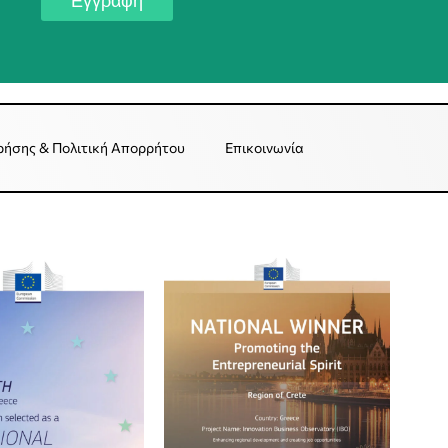
Εγγραφή
ρήσης & Πολιτική Απορρήτου
Επικοινωνία