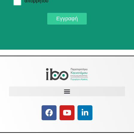
απορρήτου
Εγγραφή