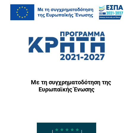
Με τη συγχρηματοδότηση της
Ευρωπαϊκής Ένωσης