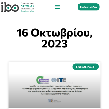
Σύνδεση Μελών
16 Οκτωβρίου,
2023
ΕΝΗΜΈΡΩΣΗ