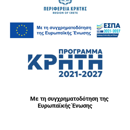
Με τη συγχρηματοδότηση της
Ευρωπαϊκής Ένωσης