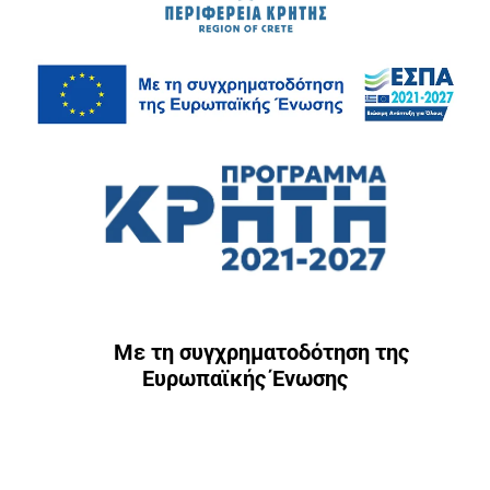
Με τη συγχρηματοδότηση της
Ευρωπαϊκής Ένωσης