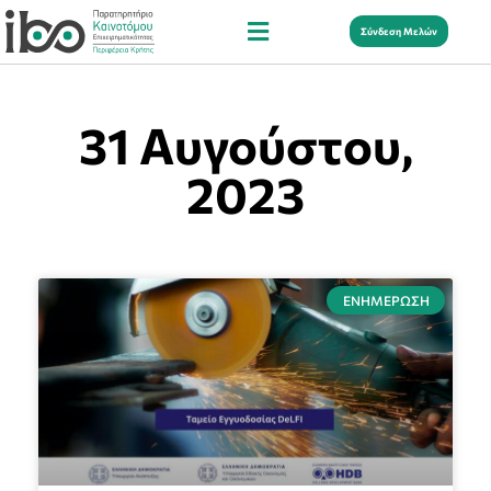
Σύνδεση Μελών
31 Αυγούστου,
2023
ΕΝΗΜΈΡΩΣΗ