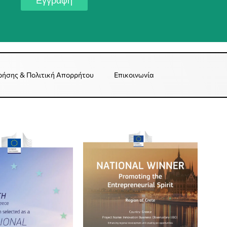
Εγγραφή
ρήσης & Πολιτική Απορρήτου
Επικοινωνία