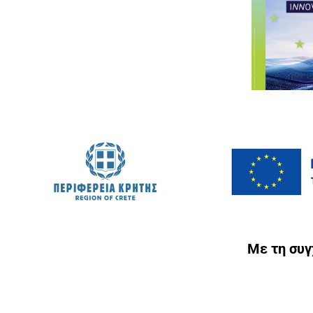
Με τη συ