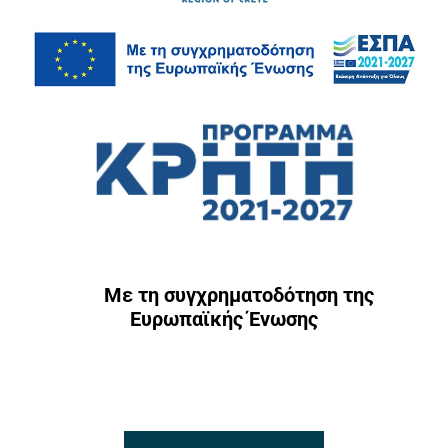
Με τη συγχρηματοδότηση της
Ευρωπαϊκής Ένωσης