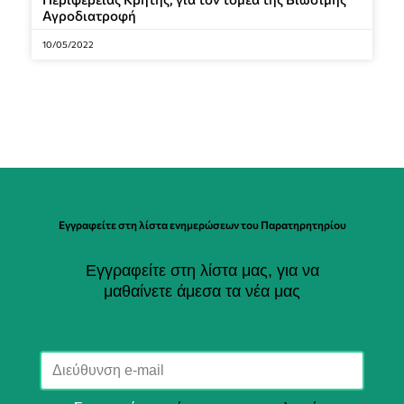
Αγροδιατροφή
10/05/2022
Εγγραφείτε στη λίστα ενημερώσεων του Παρατηρητηρίου
Εγγραφείτε στη λίστα μας, για να
μαθαίνετε άμεσα τα νέα μας