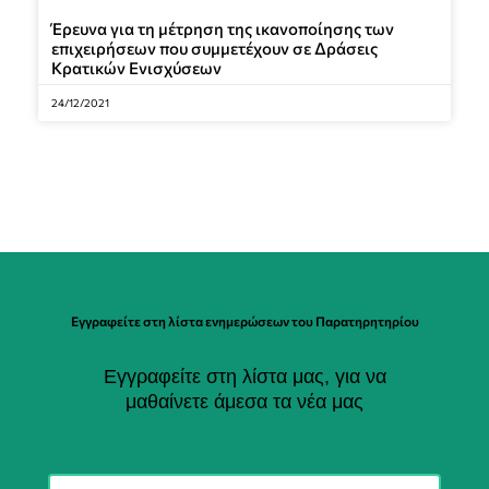
Έρευνα για τη μέτρηση της ικανοποίησης των
επιχειρήσεων που συμμετέχουν σε Δράσεις
Κρατικών Ενισχύσεων
24/12/2021
Εγγραφείτε στη λίστα ενημερώσεων του Παρατηρητηρίου
Εγγραφείτε στη λίστα μας, για να
μαθαίνετε άμεσα τα νέα μας