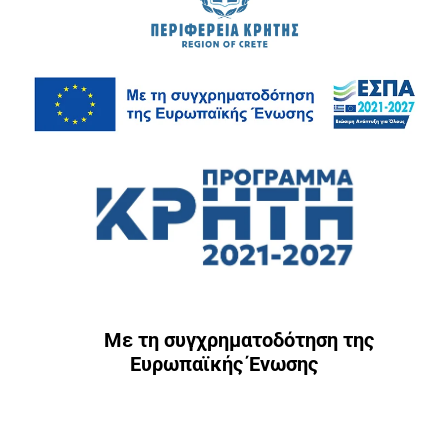
Με τη συγχρηματοδότηση της
Ευρωπαϊκής Ένωσης