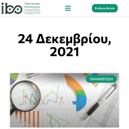
Σύνδεση Μελών
24 Δεκεμβρίου,
2021
ΕΝΗΜΈΡΩΣΗ