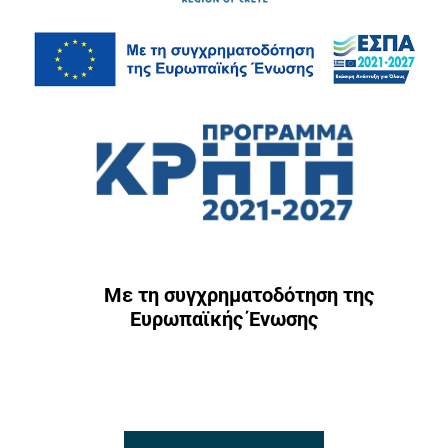
Με τη συγχρηματοδότηση της
Ευρωπαϊκής Ένωσης