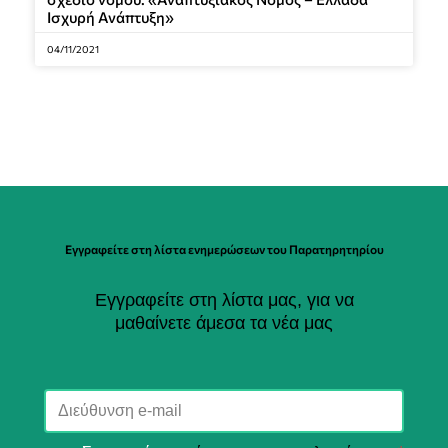
Ισχυρή Ανάπτυξη»
04/11/2021
Εγγραφείτε στη λίστα ενημερώσεων του Παρατηρητηρίου
Εγγραφείτε στη λίστα μας, για να
μαθαίνετε άμεσα τα νέα μας